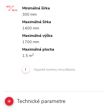
Minimálná šírka
300 mm
Maximálná šírka
1400 mm
Maximálná výška
1700 mm
Maximálná plocha
2
1,5 m
Atypické rozmery nevyrábame.
Technické parametre