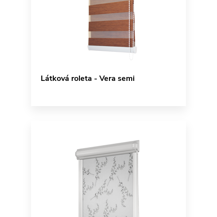
Látková roleta - Vera semi