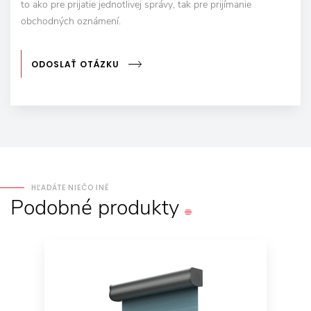
to ako pre prijatie jednotlivej správy, tak pre prijímanie
obchodných oznámení.
ODOSLAŤ OTÁZKU
HĽADÁTE NIEČO INÉ
Podobné
produkty