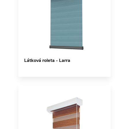
Látková roleta - Larra