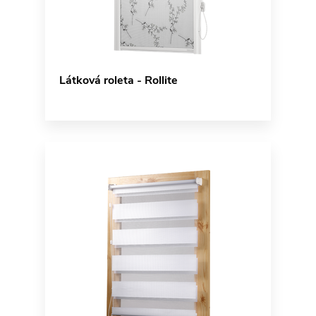
Látková roleta - Rollite