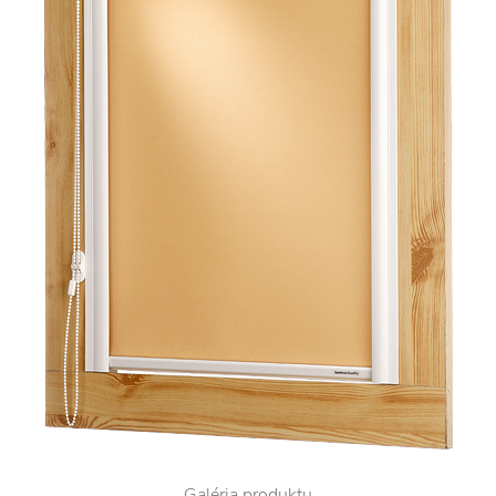
Galéria produktu