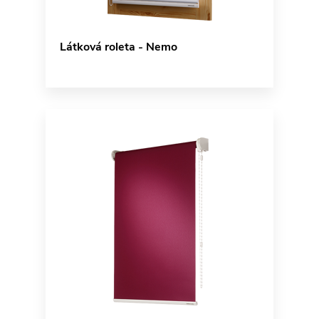
Látková roleta - Nemo