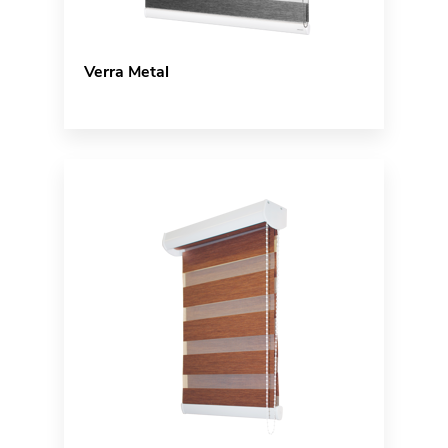
Verra Metal