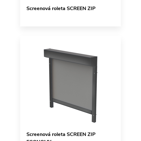
Screenová roleta SCREEN ZIP
Screenová roleta SCREEN ZIP