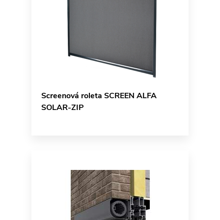
Screenová roleta SCREEN ALFA
SOLAR-ZIP