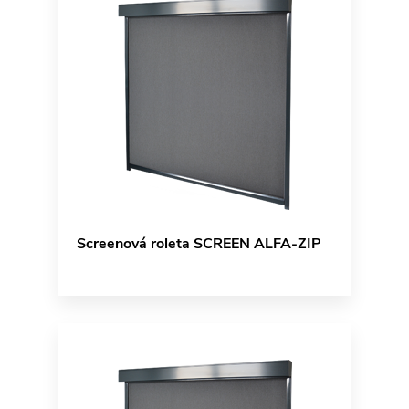
Screenová roleta SCREEN ALFA-ZIP