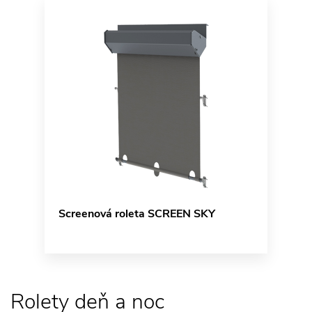
Screenová roleta SCREEN SKY
Rolety deň a noc