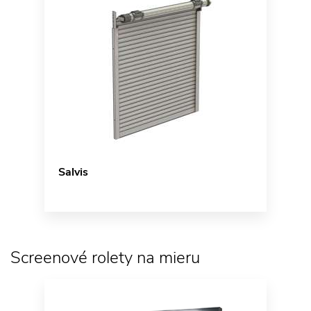
Salvis
Screenové rolety na mieru