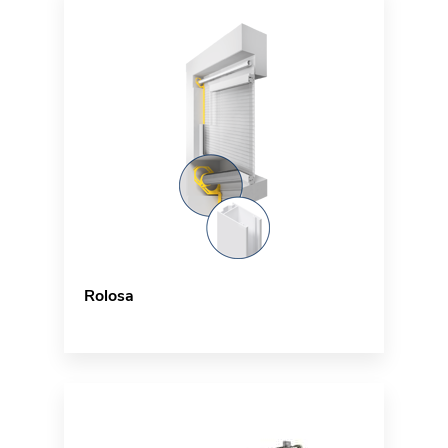
Rolosa