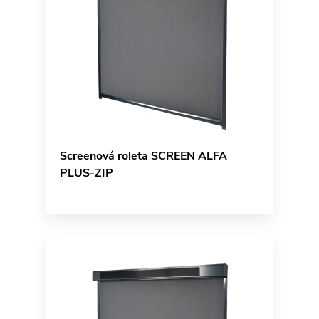
Screenová roleta SCREEN ALFA
PLUS-ZIP