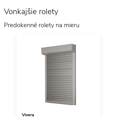
Vonkajšie rolety
Predokenné rolety na mieru
Vivera