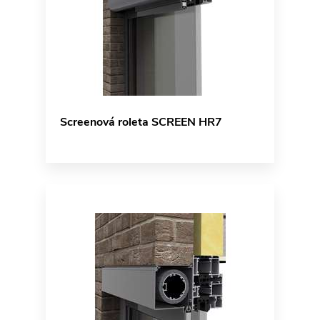
Screenová roleta SCREEN HR7