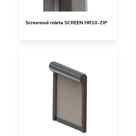
Screenová roleta SCREEN HR10-ZIP