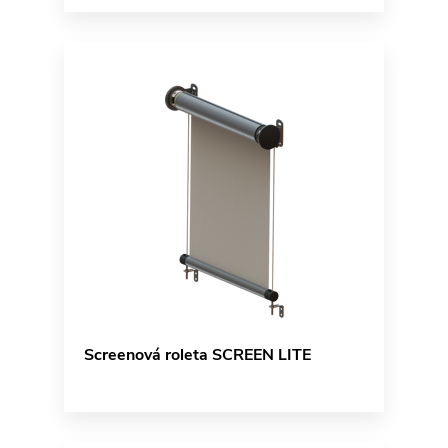
Screenová roleta SCREEN LITE