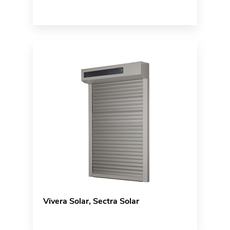
Vivera Solar, Sectra Solar