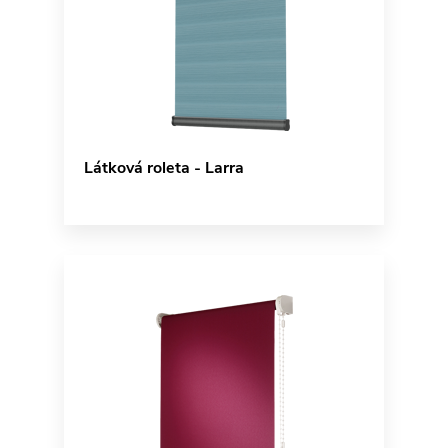
Látková roleta - Larra