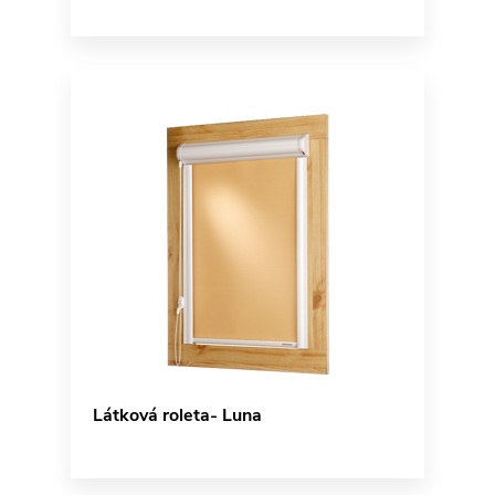
Látková roleta- Luna