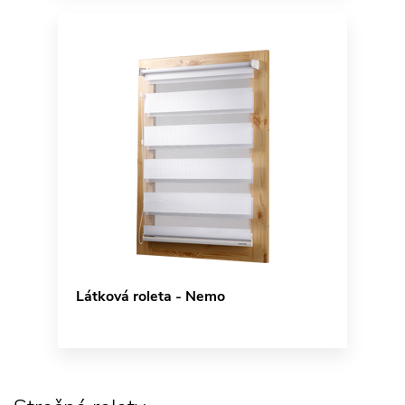
Látková roleta - Nemo