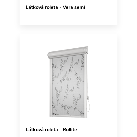
Látková roleta - Vera semi
Látková roleta - Rollite