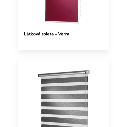
Látková roleta - Verra