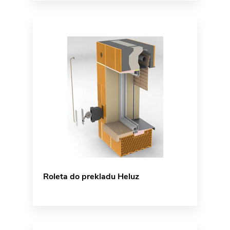
Roleta do prekladu Heluz