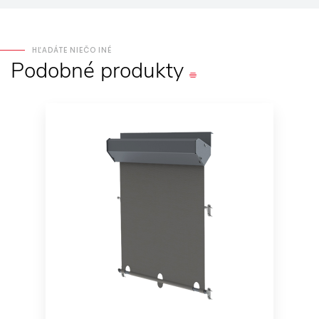
HĽADÁTE NIEČO INÉ
Podobné
produkty