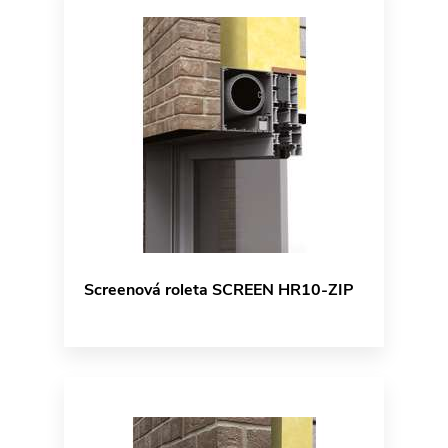
Screenová roleta SCREEN HR10-ZIP