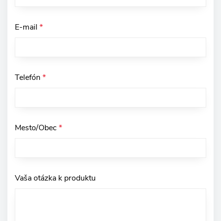
E-mail
*
Telefón
*
Mesto/Obec
*
Vaša otázka k produktu