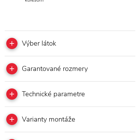
kolesom
Výber látok
Garantované rozmery
Technické parametre
Varianty montáže