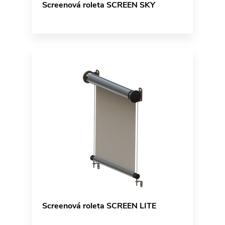
Screenová roleta SCREEN SKY
Screenová roleta SCREEN LITE