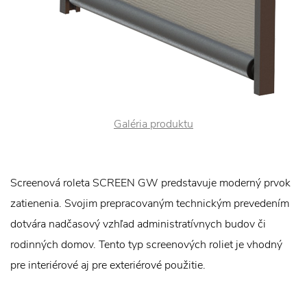
Galéria produktu
Screenová roleta SCREEN GW predstavuje moderný prvok
zatienenia. Svojim prepracovaným technickým prevedením
dotvára nadčasový vzhľad administratívnych budov či
rodinných domov. Tento typ screenových roliet je vhodný
pre interiérové aj pre exteriérové použitie.