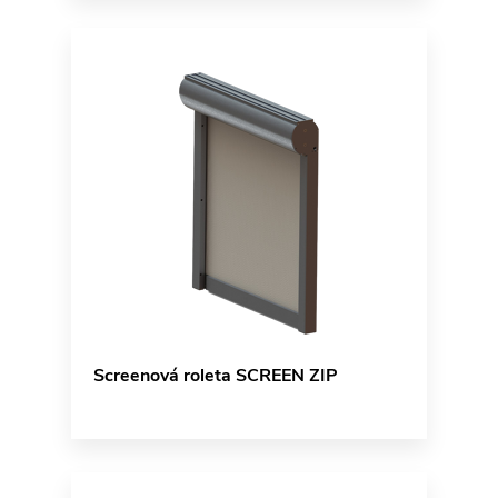
Screenová roleta SCREEN ZIP