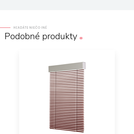
HĽADÁTE NIEČO INÉ
Podobné
produkty