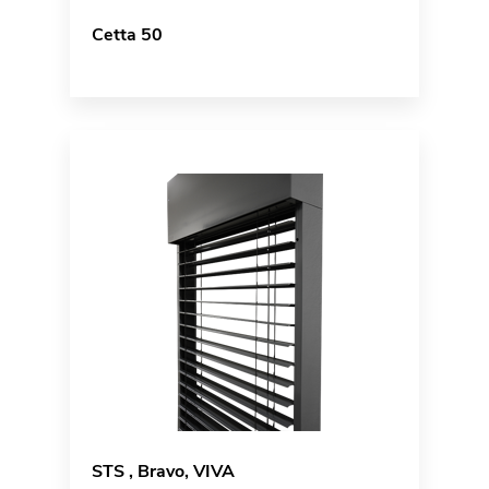
Cetta 50
STS , Bravo, VIVA