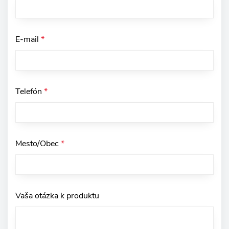
E-mail
*
Telefón
*
Mesto/Obec
*
Vaša otázka k produktu