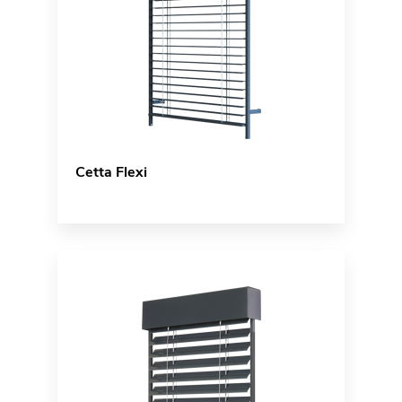
Cetta Flexi