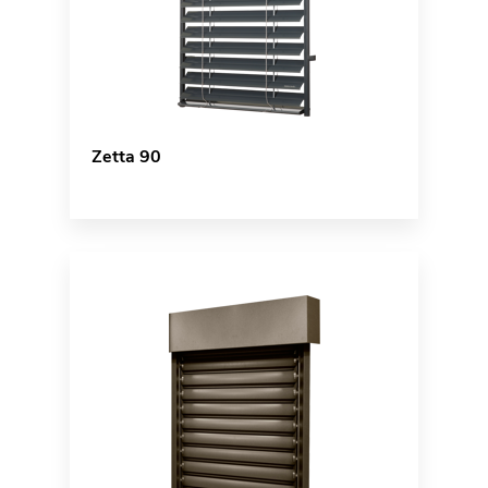
Zetta 90