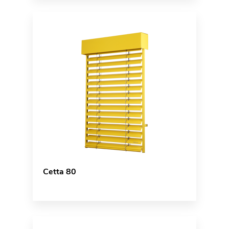
Cetta 80