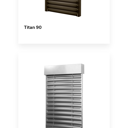
Titan 90