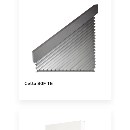
Cetta 80F TE