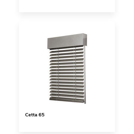
Cetta 65