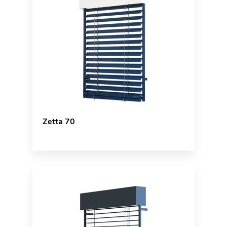
Zetta 70