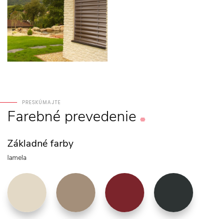
PRESKÚMAJTE
Farebné
prevedenie
Základné farby
lamela